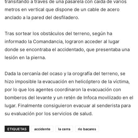
transitando a través de una pasarela con caída de varios
metros en vertical que dispone de un cable de acero
anclado a la pared del desfiladero.
Tras sortear los obstáculos del terreno, según ha
informado la Comandancia, lograron acceder al lugar
donde se encontraba el accidentado, que presentaba una
lesión en la pierna.
Dada la cercanía del ocaso y la orografía del terreno, se
hizo imposible la evacuación en helicóptero de la víctima,
por lo que los agentes coordinaron la evacuación con
bomberos del levante y un retén de Infoca movilizado en el
lugar. Finalmente consiguieron evacuar al senderista para
su evaluación por los servicios de salud.
ETIQUETAS
accidente
la cerra
rio bacares