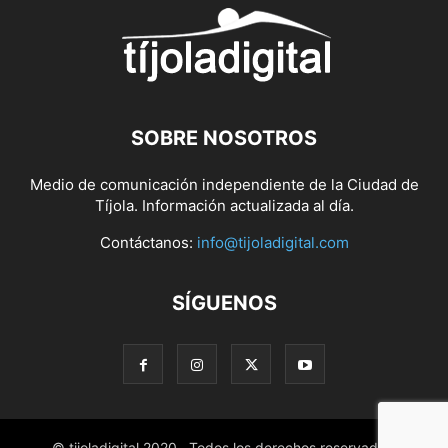
SOBRE NOSOTROS
Medio de comunicación independiente de la Ciudad de
Tíjola. Información actualizada al día.
Contáctanos:
info@tijoladigital.com
SÍGUENOS
© tijoladigital 2020 . Todos los derechos reservados.