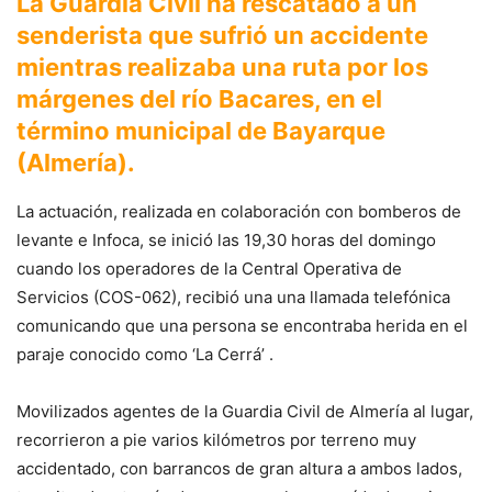
La Guardia Civil ha rescatado a un
senderista que sufrió un accidente
mientras realizaba una ruta por los
márgenes del río Bacares, en el
término municipal de Bayarque
(Almería).
La actuación, realizada en colaboración con bomberos de
levante e Infoca, se inició las 19,30 horas del domingo
cuando los operadores de la Central Operativa de
Servicios (COS-062), recibió una una llamada telefónica
comunicando que una persona se encontraba herida en el
paraje conocido como ‘La Cerrá’ .
Movilizados agentes de la Guardia Civil de Almería al lugar,
recorrieron a pie varios kilómetros por terreno muy
accidentado, con barrancos de gran altura a ambos lados,