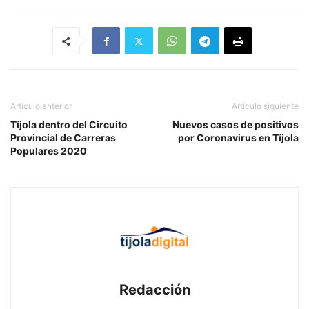
Artículo anterior
Artículo siguiente
Tíjola dentro del Circuito
Nuevos casos de positivos
Provincial de Carreras
por Coronavirus en Tíjola
Populares 2020
Redacción