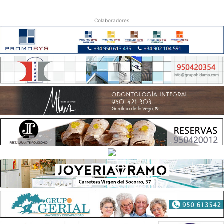
Colaboradores