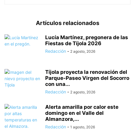
Artículos relacionados
Lucía Martínez, pregonera de las
Fiestas de Tíjola 2026
Redacción
-
2 agosto, 2026
Tíjola proyecta la renovación del
Parque-Paseo Virgen del Socorro
con una...
Redacción
-
2 agosto, 2026
Alerta amarilla por calor este
domingo en el Valle del
Almanzora,...
Redacción
-
1 agosto, 2026