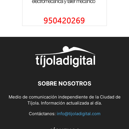
SOBRE NOSOTROS
Medio de comunicación independiente de la Ciudad de
Tíjola. Información actualizada al día.
Contáctanos:
info@tijoladigital.com