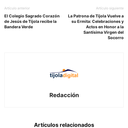
Artículo anterior
Artículo siguiente
El Colegio Sagrado Corazón
La Patrona de Tíjola Vuelve a
de Jesús de Tíjola recibe la
su Ermita: Celebraciones y
Bandera Verde
Actos en Honor a la
Santísima Virgen del
Socorro
Redacción
Artículos relacionados