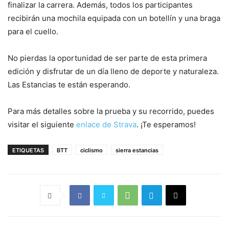
finalizar la carrera. Además, todos los participantes
recibirán una mochila equipada con un botellín y una braga
para el cuello.
No pierdas la oportunidad de ser parte de esta primera
edición y disfrutar de un día lleno de deporte y naturaleza.
Las Estancias te están esperando.
Para más detalles sobre la prueba y su recorrido, puedes
visitar el siguiente
enlace de Strava
. ¡Te esperamos!
ETIQUETAS
BTT
ciclismo
sierra estancias