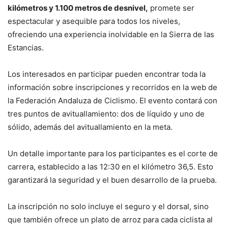
kilómetros y 1.100 metros de desnivel,
promete ser
espectacular y asequible para todos los niveles,
ofreciendo una experiencia inolvidable en la Sierra de las
Estancias.
Los interesados en participar pueden encontrar toda la
información sobre inscripciones y recorridos en la web de
la Federación Andaluza de Ciclismo. El evento contará con
tres puntos de avituallamiento: dos de líquido y uno de
sólido, además del avituallamiento en la meta.
Un detalle importante para los participantes es el corte de
carrera, establecido a las 12:30 en el kilómetro 36,5. Esto
garantizará la seguridad y el buen desarrollo de la prueba.
La inscripción no solo incluye el seguro y el dorsal, sino
que también ofrece un plato de arroz para cada ciclista al