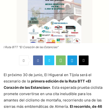
I Ruta BTT "El Corazón de las Estancias"
El próximo 30 de junio, El Higueral en Tíjola será el
escenario de la
primera edición de la Ruta BTT «El
Corazón de las Estancias»
. Esta esperada prueba ciclista
promete convertirse en una cita ineludible para los
amantes del ciclismo de montaña, recorriendo una de las
sierras más emblemáticas de Almería.
El recorrido, de 46