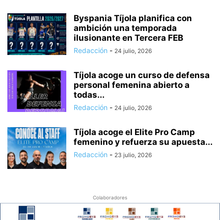
Byspania Tíjola planifica con
ambición una temporada
ilusionante en Tercera FEB
Redacción
-
24 julio, 2026
Tíjola acoge un curso de defensa
personal femenina abierto a
todas...
Redacción
-
24 julio, 2026
Tíjola acoge el Elite Pro Camp
femenino y refuerza su apuesta...
Redacción
-
23 julio, 2026
Colaboradores