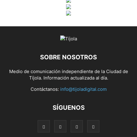
SOBRE NOSOTROS
Medio de comunicación independiente de la Ciudad de
Tíjola. Información actualizada al día.
Contáctanos:
info@tijoladigital.com
SÍGUENOS