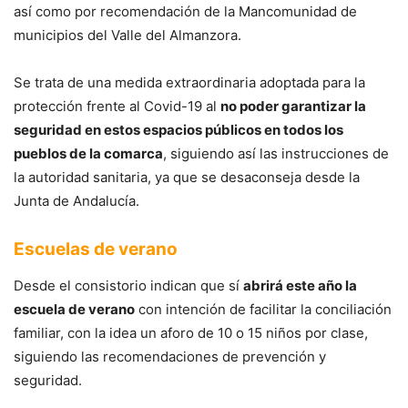
así como por recomendación de la Mancomunidad de
municipios del Valle del Almanzora.
Se trata de una medida extraordinaria adoptada para la
protección frente al Covid-19 al
no poder garantizar la
seguridad en estos espacios públicos en todos los
pueblos de la comarca
, siguiendo así las instrucciones de
la autoridad sanitaria, ya que se desaconseja desde la
Junta de Andalucía.
Escuelas de verano
Desde el consistorio indican que sí
abrirá este año la
escuela de verano
con intención de facilitar la conciliación
familiar, con la idea un aforo de 10 o 15 niños por clase,
siguiendo las recomendaciones de prevención y
seguridad.