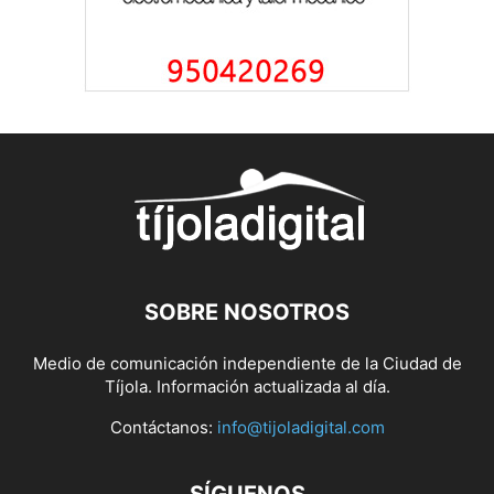
SOBRE NOSOTROS
Medio de comunicación independiente de la Ciudad de
Tíjola. Información actualizada al día.
Contáctanos:
info@tijoladigital.com