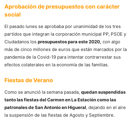
Aprobación de presupuestos con carácter
social
El pasado lunes se aprobaba por unanimidad de los tres
partidos que integran la corporación municipal PP, PSOE y
Ciudadanos los
presupuestos para este 2020,
con algo
más de cinco millones de euros que están marcados por la
pandemia de la Covid-19 para intentar contrarrestar sus
efectos colaterales en la economía de las familias.
Fiestas de Verano
Como se anunció la semana pasada,
quedan suspendidas
tanto las fiestas del Carmen en La Estación como las
patronales de San Antonio en Higueral
, dejando en el aire
la suspensión de las fiestas de Agosto y Septiembre.