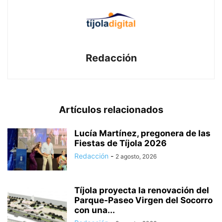
Redacción
Artículos relacionados
Lucía Martínez, pregonera de las
Fiestas de Tíjola 2026
Redacción
-
2 agosto, 2026
Tíjola proyecta la renovación del
Parque-Paseo Virgen del Socorro
con una...