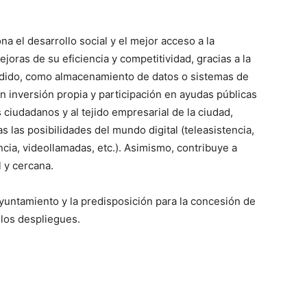
a el desarrollo social y el mejor acceso a la
joras de su eficiencia y competitividad, gracias a la
ñadido, como almacenamiento de datos o sistemas de
n inversión propia y participación en ayudas públicas
 ciudadanos y al tejido empresarial de la ciudad,
s las posibilidades del mundo digital (teleasistencia,
ncia, videollamadas, etc.). Asimismo, contribuye a
l y cercana.
yuntamiento y la predisposición para la concesión de
los despliegues.