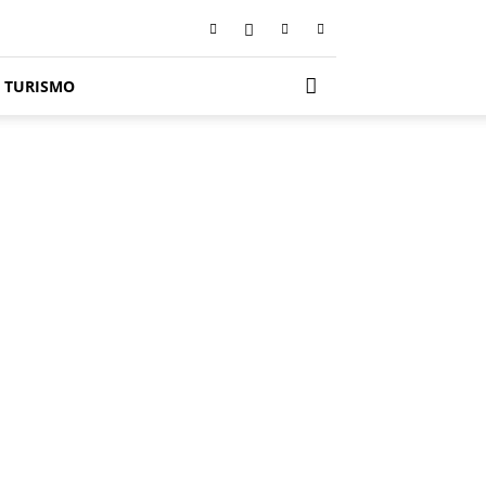
TURISMO