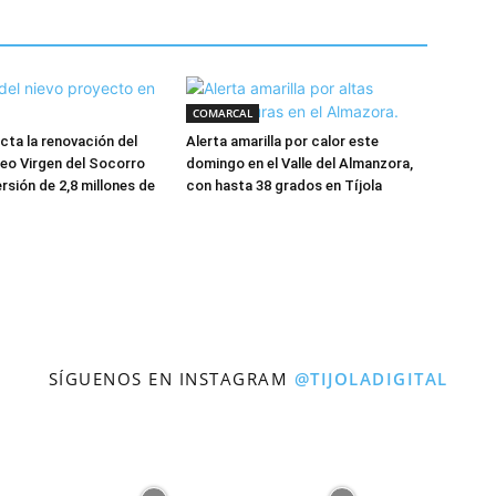
COMARCAL
cta la renovación del
Alerta amarilla por calor este
eo Virgen del Socorro
domingo en el Valle del Almanzora,
rsión de 2,8 millones de
con hasta 38 grados en Tíjola
SÍGUENOS EN INSTAGRAM
@TIJOLADIGITAL