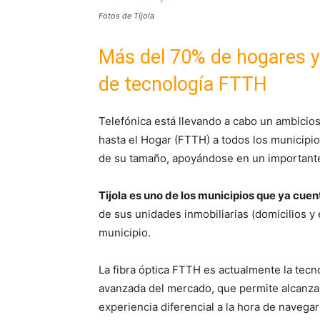
Fotos de Tíjola
Más del 70% de hogares y
de tecnología FTTH
Telefónica está llevando a cabo un ambicios
hasta el Hogar (FTTH) a todos los municipi
de su tamaño, apoyándose en un important
Tijola es uno de los municipios que ya cue
de sus unidades inmobiliarias (domicilios 
municipio.
La fibra óptica FTTH es actualmente la tecn
avanzada del mercado, que permite alcanza
experiencia diferencial a la hora de navegar 