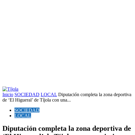
Inicio
SOCIEDAD
LOCAL
Diputación completa la zona deportiva
de ‘El Higueral’ de Tíjola con una...
SOCIEDAD
LOCAL
Diputación completa la zona deportiva de