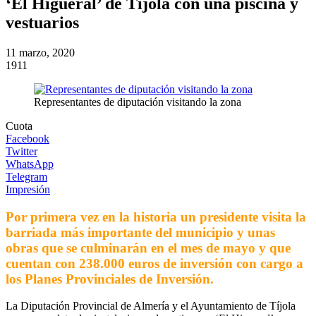
‘El Higueral’ de Tíjola con una piscina y
vestuarios
11 marzo, 2020
1911
Representantes de diputación visitando la zona
Cuota
Facebook
Twitter
WhatsApp
Telegram
Impresión
Por primera vez en la historia un presidente visita la
barriada más importante del municipio y unas
obras que se culminarán en el mes de mayo y que
cuentan con 238.000 euros de inversión con cargo a
los Planes Provinciales de Inversión.
La Diputación Provincial de Almería y el Ayuntamiento de Tíjola