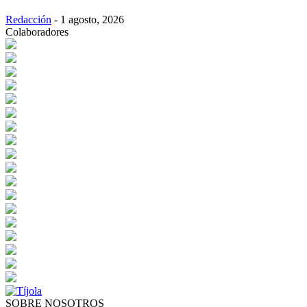
Redacción
-
1 agosto, 2026
Colaboradores
SOBRE NOSOTROS