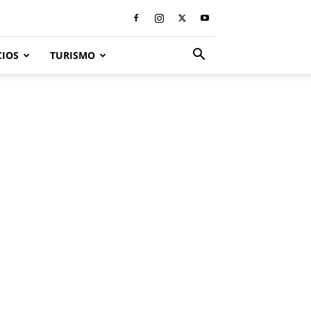
CIOS
TURISMO