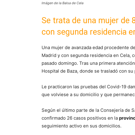
Imágen de la Balsa de Cela
Se trata de una mujer de
con segunda residencia e
Una mujer de avanzada edad procedente de
Madrid y con segunda residencia en Cela, c
pasado domingo. Tras una primera atención 
Hospital de Baza, donde se trasladó con su 
Le practicaron las pruebas del Covid-19 d
que volviese a su domicilio y que permaneci
Según el último parte de la Consejería de S
confirmado 26 casos positivos en la
provinc
seguimiento activo en sus domicilios.