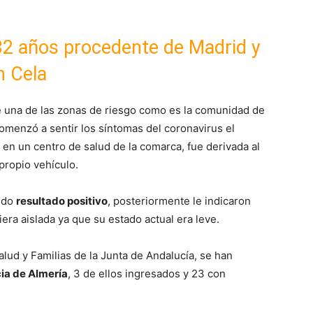
 82 años procedente de Madrid y
n Cela
 una de las zonas de riesgo como es la comunidad de
omenzó a sentir los síntomas del coronavirus el
en un centro de salud de la comarca, fue derivada al
propio vehículo.
ando
resultado positivo
, posteriormente le indicaron
era aislada ya que su estado actual era leve.
alud y Familias de la Junta de Andalucía, se han
ia de Almería
, 3 de ellos ingresados y 23 con