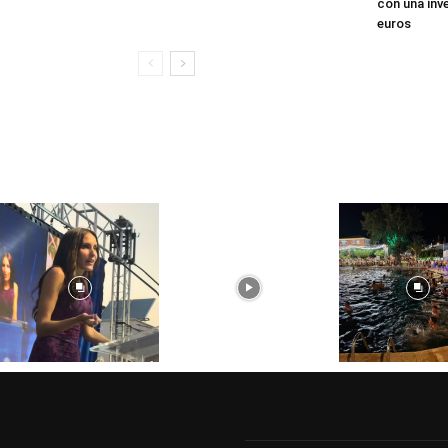
con una inve
euros