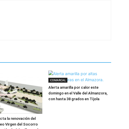
COMARCAL
Alerta amarilla por calor este
domingo en el Valle del Almanzora,
con hasta 38 grados en Tíjola
cta la renovación del
eo Virgen del Socorro