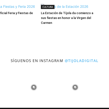
CULTURA
cial Feria y Fiestas de
La Estación de Tíjola da comienzo a
sus fiestas en honor a la Virgen del
Carmen
SÍGUENOS EN INSTAGRAM
@TIJOLADIGITAL