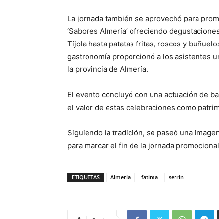
La jornada también se aprovechó para promo
‘Sabores Almería’ ofreciendo degustaciones 
Tíjola hasta patatas fritas, roscos y buñuel
gastronomía proporcionó a los asistentes un
la provincia de Almería.
El evento concluyó con una actuación de bail
el valor de estas celebraciones como patrim
Siguiendo la tradición, se paseó una imagen
para marcar el fin de la jornada promocional
ETIQUETAS
Almería
fatima
serrin