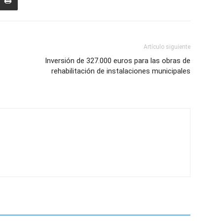
Artículo siguiente
Inversión de 327.000 euros para las obras de
rehabilitación de instalaciones municipales