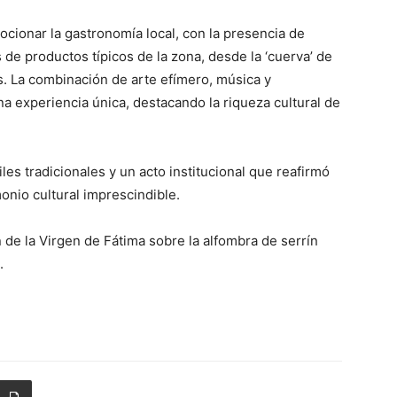
cionar la gastronomía local, con la presencia de
de productos típicos de la zona, desde la ‘cuerva’ de
os. La combinación de arte efímero, música y
a experiencia única, destacando la riqueza cultural de
es tradicionales y un acto institucional que reafirmó
onio cultural imprescindible.
 de la Virgen de Fátima sobre la alfombra de serrín
.