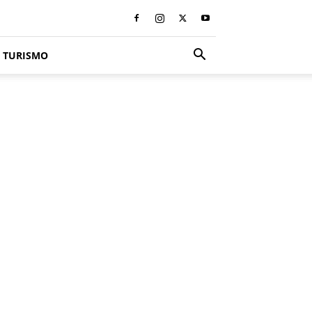
TURISMO