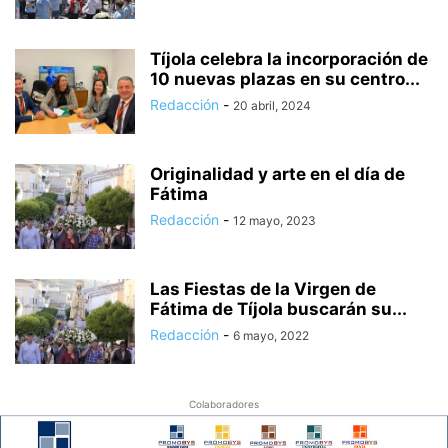
Tíjola celebra la incorporación de
10 nuevas plazas en su centro...
Redacción
-
20 abril, 2024
Originalidad y arte en el día de
Fátima
Redacción
-
12 mayo, 2023
Las Fiestas de la Virgen de
Fátima de Tíjola buscarán su...
Redacción
-
6 mayo, 2022
Colaboradores