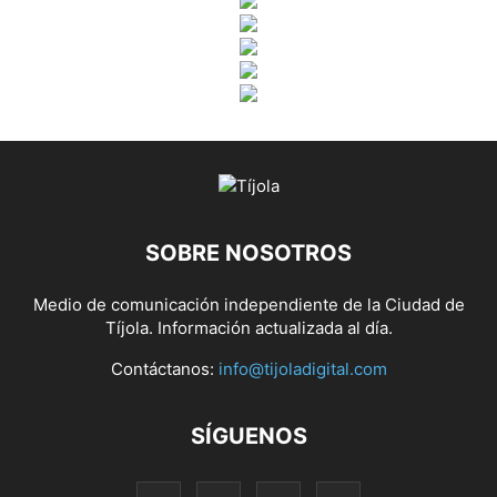
SOBRE NOSOTROS
Medio de comunicación independiente de la Ciudad de
Tíjola. Información actualizada al día.
Contáctanos:
info@tijoladigital.com
SÍGUENOS