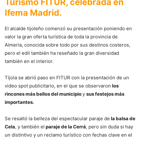
Turismo FITUR, celebrada en
Ifema Madrid.
El alcalde tijoleño comenzó su presentación poniendo en
valor la gran oferta turística de toda la provincia de
Almería, conocida sobre todo por sus destinos costeros,
pero el edil también ha reseñado la gran diversidad
también en el interior.
Tíjola se abrió paso en FITUR con la presentación de un
video spot publicitario, en el que se observaron
los
rincones más bellos del municipio
y
sus festejos más
importantes.
Se resaltó la belleza del espectacular paraje de
la balsa de
Cela
, y también el
paraje de la Cerrá
, pero sin duda si hay
un distintivo y un reclamo turístico con fechas clave en el