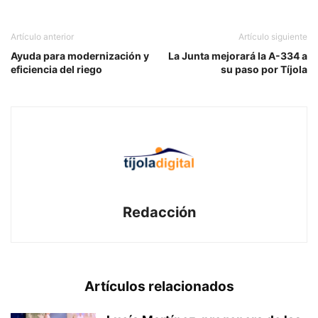
Artículo anterior
Artículo siguiente
Ayuda para modernización y
La Junta mejorará la A-334 a
eficiencia del riego
su paso por Tíjola
Redacción
Artículos relacionados