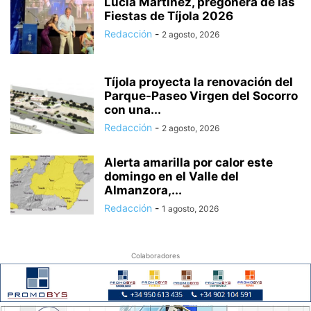
Lucía Martínez, pregonera de las
Fiestas de Tíjola 2026
Redacción
-
2 agosto, 2026
Tíjola proyecta la renovación del
Parque-Paseo Virgen del Socorro
con una...
Redacción
-
2 agosto, 2026
Alerta amarilla por calor este
domingo en el Valle del
Almanzora,...
Redacción
-
1 agosto, 2026
Colaboradores