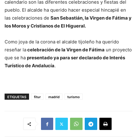
calendario son las diferentes celebraciones y fiestas del
pueblo. El alcalde ha querido hacer especial hincapié en
las celebraciones de
San Sebastián, la Virgen de Fátima y
los Moros y Cristianos de El Higueral.
Como joya de la corona el alcalde tijoleño ha querido
reseñar la
celebración de la Virgen de Fátima
un proyecto
que se ha
presentado ya para ser declarado de Interés
Turístico de Andalucía
.
ETIQUETAS
fitur
madrid
turismo