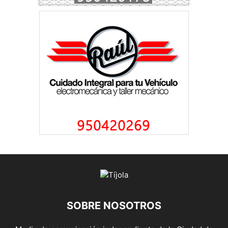
SOBRE NOSOTROS