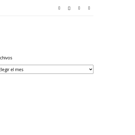
chivos