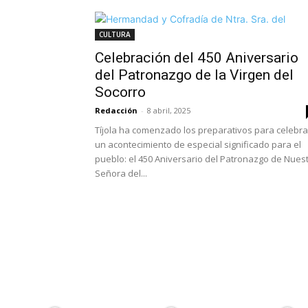
CULTURA
Celebración del 450 Aniversario
del Patronazgo de la Virgen del
Socorro
Redacción
-
8 abril, 2025
Tíjola ha comenzado los preparativos para celebra
un acontecimiento de especial significado para el
pueblo: el 450 Aniversario del Patronazgo de Nues
Señora del...