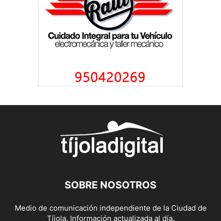
SOBRE NOSOTROS
Medio de comunicación independiente de la Ciudad de
Tíjola. Información actualizada al día.