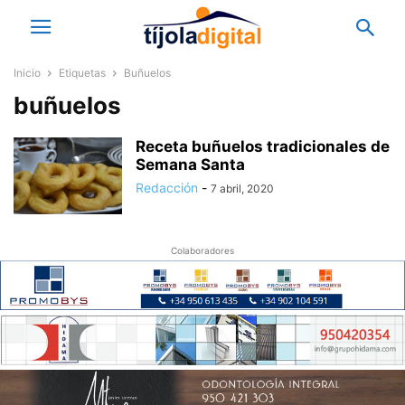
Inicio
Etiquetas
Buñuelos
buñuelos
Receta buñuelos tradicionales de
Semana Santa
Redacción
-
7 abril, 2020
Colaboradores