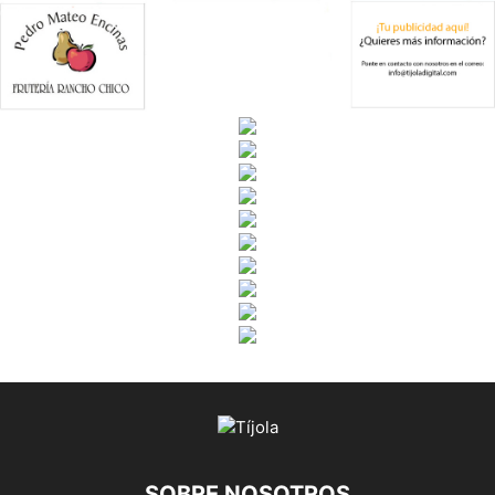
SOBRE NOSOTROS