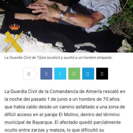
La Guardia Civil de Tíjola localizó y auxilió a un hombre atrapado.
La Guardia Civil de la Comandancia de Almería rescató en
la noche del pasado 1 de junio a un hombre de 70 años
que había caído desde un camino asfaltado a una zona de
difícil acceso en el paraje El Molino, dentro del término
municipal de Bayarque. El afectado quedó parcialmente
oculto entre zarzas y maleza, lo que dificultó su