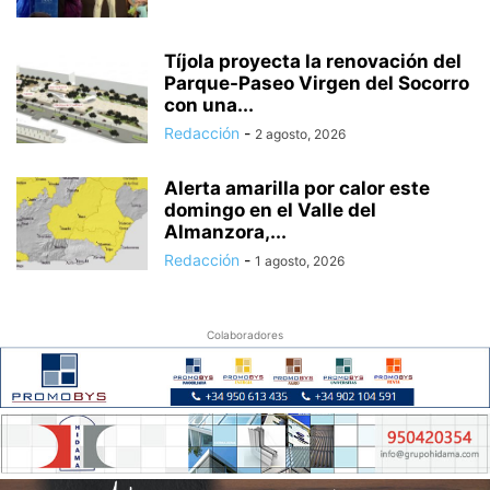
Tíjola proyecta la renovación del
Parque-Paseo Virgen del Socorro
con una...
Redacción
-
2 agosto, 2026
Alerta amarilla por calor este
domingo en el Valle del
Almanzora,...
Redacción
-
1 agosto, 2026
Colaboradores