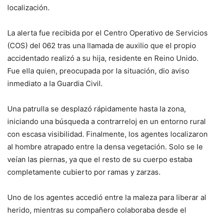
localización.
La alerta fue recibida por el Centro Operativo de Servicios
(COS) del 062 tras una llamada de auxilio que el propio
accidentado realizó a su hija, residente en Reino Unido.
Fue ella quien, preocupada por la situación, dio aviso
inmediato a la Guardia Civil.
Una patrulla se desplazó rápidamente hasta la zona,
iniciando una búsqueda a contrarreloj en un entorno rural
con escasa visibilidad. Finalmente, los agentes localizaron
al hombre atrapado entre la densa vegetación. Solo se le
veían las piernas, ya que el resto de su cuerpo estaba
completamente cubierto por ramas y zarzas.
Uno de los agentes accedió entre la maleza para liberar al
herido, mientras su compañero colaboraba desde el