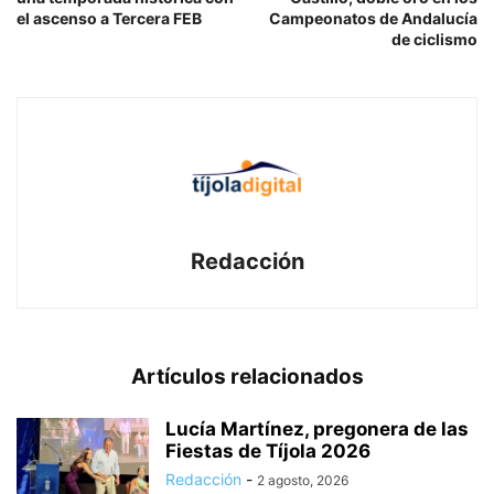
el ascenso a Tercera FEB
Campeonatos de Andalucía
de ciclismo
Redacción
Artículos relacionados
Lucía Martínez, pregonera de las
Fiestas de Tíjola 2026
Redacción
-
2 agosto, 2026