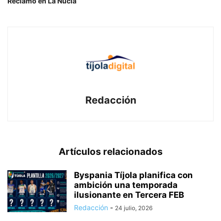
Reclamo en La Nucía
Redacción
Artículos relacionados
Byspania Tíjola planifica con
ambición una temporada
ilusionante en Tercera FEB
Redacción
-
24 julio, 2026