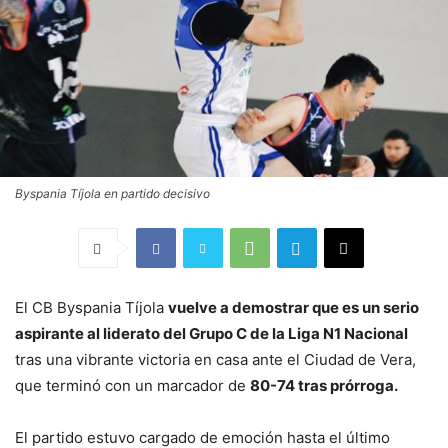
Byspania Tíjola en partido decisivo
El CB Byspania Tíjola
vuelve a demostrar que es un serio
aspirante al liderato del Grupo C de la Liga N1 Nacional
tras una vibrante victoria en casa ante el Ciudad de Vera,
que terminó con un marcador de
80-74 tras prórroga.
El partido estuvo cargado de emoción hasta el último