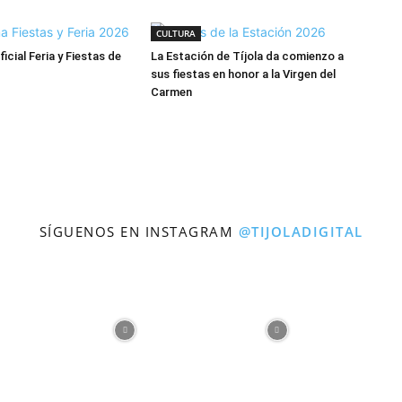
CULTURA
cial Feria y Fiestas de
La Estación de Tíjola da comienzo a
sus fiestas en honor a la Virgen del
Carmen
SÍGUENOS EN INSTAGRAM
@TIJOLADIGITAL