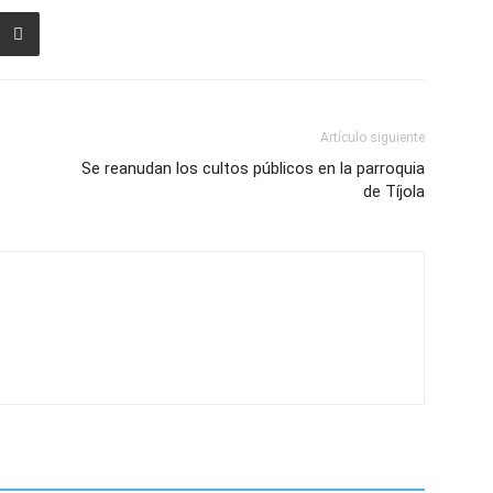
Artículo siguiente
Se reanudan los cultos públicos en la parroquia
de Tíjola