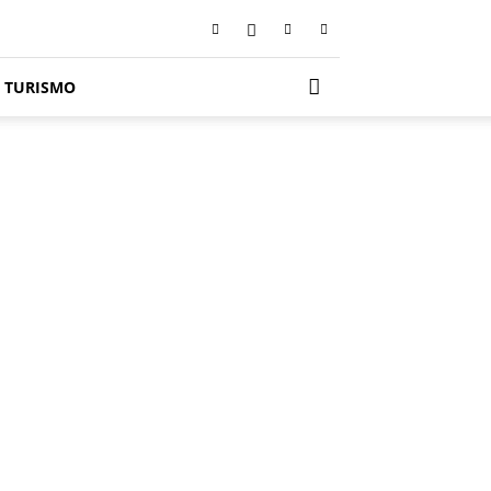
TURISMO