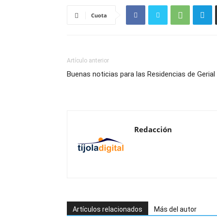
Cuota
Artículo anterior
Buenas noticias para las Residencias de Gerial
Redacción
Artículos relacionados
Más del autor