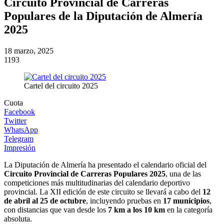
Circuito Provincial de Carreras
Populares de la Diputación de Almería
2025
18 marzo, 2025
1193
Cartel del circuito 2025
Cuota
Facebook
Twitter
WhatsApp
Telegram
Impresión
La Diputación de Almería ha presentado el calendario oficial del
Circuito Provincial de Carreras Populares 2025
, una de las
competiciones más multitudinarias del calendario deportivo
provincial. La XII edición de este circuito se llevará a cabo del
12
de abril al 25 de octubre
, incluyendo pruebas en
17 municipios
,
con distancias que van desde los
7 km a los 10 km
en la categoría
absoluta.