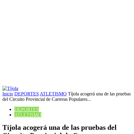
Inicio
DEPORTES
ATLETISMO
Tíjola acogerá una de las pruebas
del Circuito Provincial de Carreras Populares...
DEPORTES
ATLETISMO
Tíjola acogerá una de las pruebas del