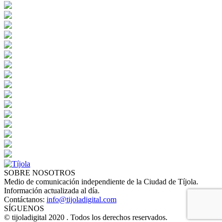
SOBRE NOSOTROS
Medio de comunicación independiente de la Ciudad de Tíjola.
Información actualizada al día.
Contáctanos:
info@tijoladigital.com
SÍGUENOS
© tijoladigital 2020 . Todos los derechos reservados.