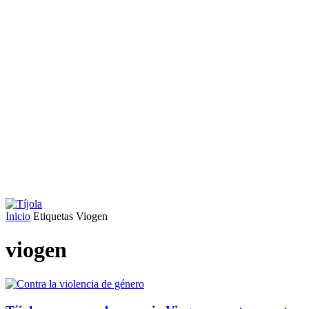
Inicio
Etiquetas
Viogen
viogen