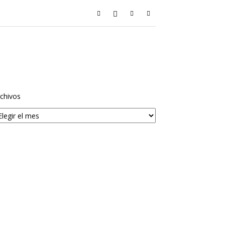
chivos