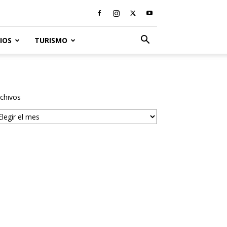
IOS
TURISMO
chivos