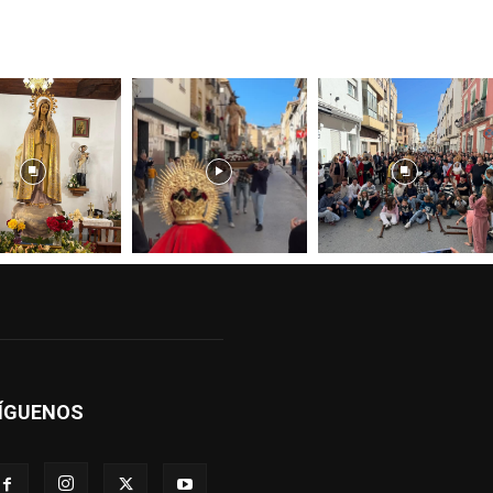
ÍGUENOS