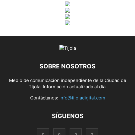
SOBRE NOSOTROS
Medio de comunicación independiente de la Ciudad de
Tíjola. Información actualizada al día.
Contáctanos:
info@tijoladigital.com
SÍGUENOS