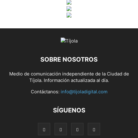
SOBRE NOSOTROS
Medio de comunicación independiente de la Ciudad de
Tíjola. Información actualizada al día.
Contáctanos:
info@tijoladigital.com
SÍGUENOS