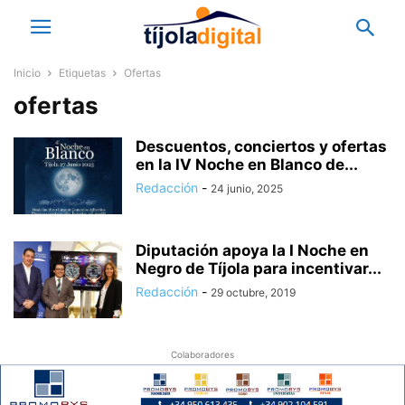
Inicio
Etiquetas
Ofertas
ofertas
Descuentos, conciertos y ofertas
en la IV Noche en Blanco de...
Redacción
-
24 junio, 2025
Diputación apoya la I Noche en
Negro de Tíjola para incentivar...
Redacción
-
29 octubre, 2019
Colaboradores