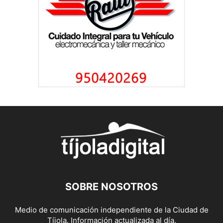
SOBRE NOSOTROS
Medio de comunicación independiente de la Ciudad de
Tíjola. Información actualizada al día.