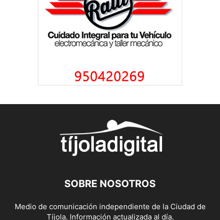
SOBRE NOSOTROS
Medio de comunicación independiente de la Ciudad de
Tíjola. Información actualizada al día.