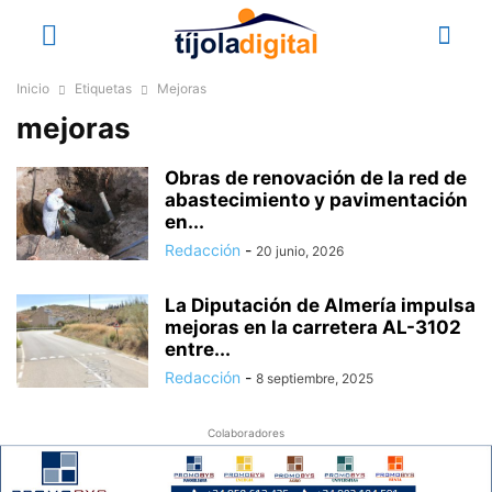
Inicio
Etiquetas
Mejoras
mejoras
Obras de renovación de la red de
abastecimiento y pavimentación
en...
Redacción
-
20 junio, 2026
La Diputación de Almería impulsa
mejoras en la carretera AL-3102
entre...
Redacción
-
8 septiembre, 2025
Colaboradores