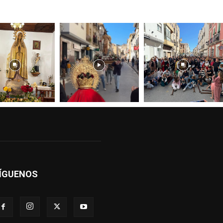
ÍGUENOS