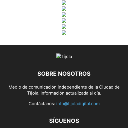
SOBRE NOSOTROS
Medio de comunicación independiente de la Ciudad de
Tíjola. Información actualizada al día.
Contáctanos:
info@tijoladigital.com
SÍGUENOS