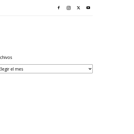
chivos