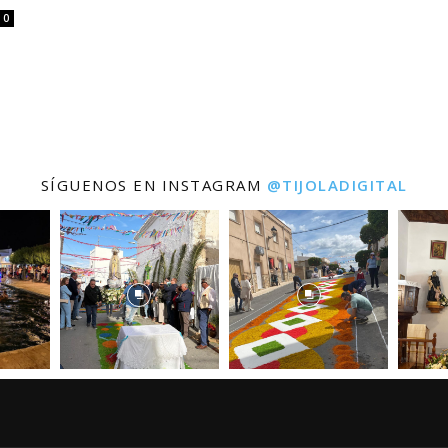
0
SÍGUENOS EN INSTAGRAM
@TIJOLADIGITAL