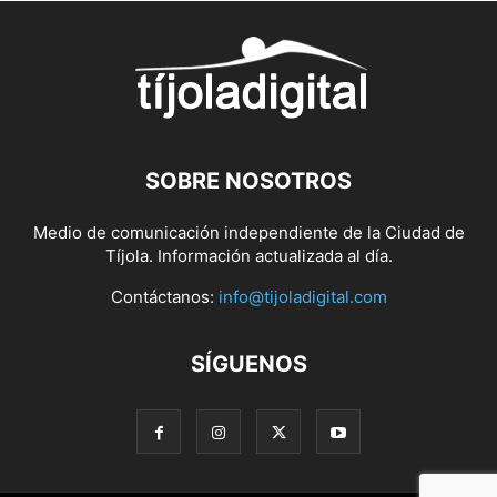
SOBRE NOSOTROS
Medio de comunicación independiente de la Ciudad de
Tíjola. Información actualizada al día.
Contáctanos:
info@tijoladigital.com
SÍGUENOS