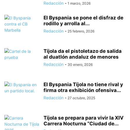
Redacción
-
1 marzo, 2026
El Byspania se pone el disfraz de
rodillo y arrolla al...
Redacción
-
25 febrero, 2026
Tíjola da el pistoletazo de salida
al duatlón andaluz de menores
Redacción
-
30 enero, 2026
El Byspania Tíjola no tiene rival y
firma otra exhibición ofensiva...
Redacción
-
27 octubre, 2025
Tíjola se prepara para vivir la XIV
Carrera Nocturna “Ciudad de...