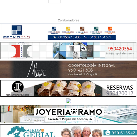
Colaboradores