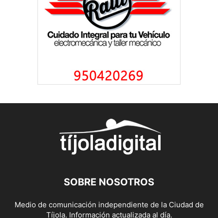
SOBRE NOSOTROS
Medio de comunicación independiente de la Ciudad de
Tíjola. Información actualizada al día.