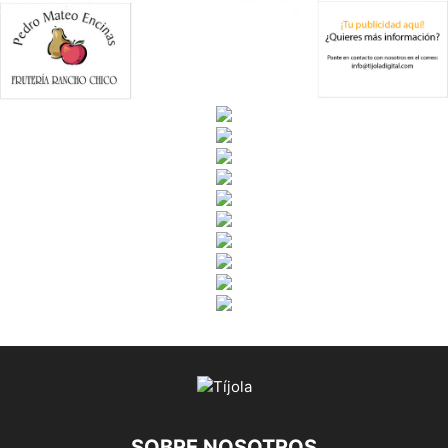
SOBRE NOSOTROS