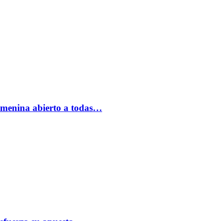
femenina abierto a todas…