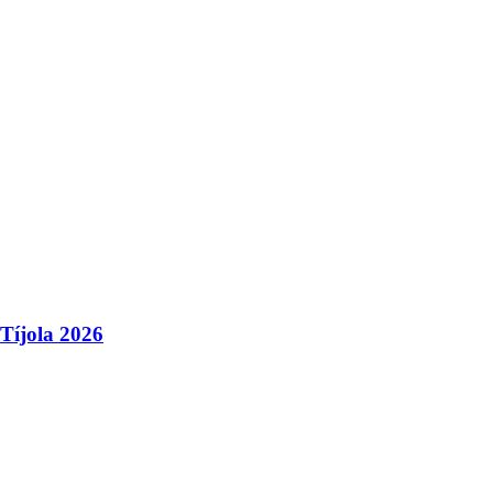
 Tíjola 2026