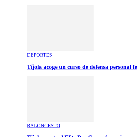
DEPORTES
Tíjola acoge un curso de defensa personal 
BALONCESTO