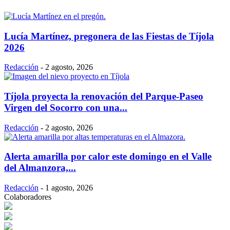
Lucía Martínez, pregonera de las Fiestas de Tíjola
2026
Redacción
-
2 agosto, 2026
Tíjola proyecta la renovación del Parque-Paseo
Virgen del Socorro con una...
Redacción
-
2 agosto, 2026
Alerta amarilla por calor este domingo en el Valle
del Almanzora,...
Redacción
-
1 agosto, 2026
Colaboradores