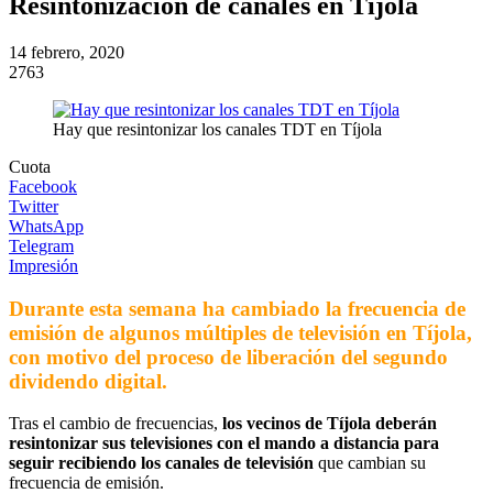
Resintonización de canales en Tíjola
14 febrero, 2020
2763
Hay que resintonizar los canales TDT en Tíjola
Cuota
Facebook
Twitter
WhatsApp
Telegram
Impresión
Durante esta semana ha cambiado la frecuencia de
emisión de algunos múltiples de televisión en Tíjola,
con motivo del proceso de liberación del segundo
dividendo digital.
Tras el cambio de frecuencias,
los vecinos de Tíjola deberán
resintonizar sus televisiones con el mando a distancia para
seguir recibiendo los canales de televisión
que cambian su
frecuencia de emisión.