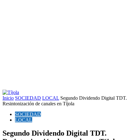
Inicio
SOCIEDAD
LOCAL
Segundo Dividendo Digital TDT.
Resintonización de canales en Tíjola
SOCIEDAD
LOCAL
Segundo Dividendo Digital TDT.