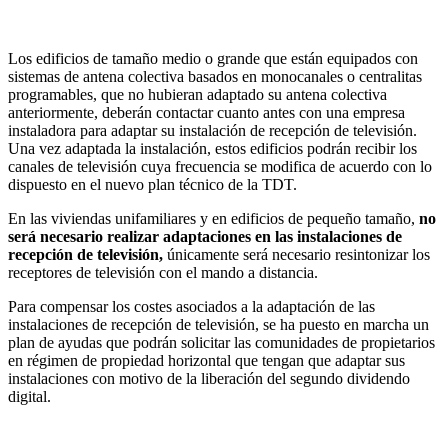
Los edificios de tamaño medio o grande que están equipados con
sistemas de antena colectiva basados en monocanales o centralitas
programables, que no hubieran adaptado su antena colectiva
anteriormente, deberán contactar cuanto antes con una empresa
instaladora para adaptar su instalación de recepción de televisión.
Una vez adaptada la instalación, estos edificios podrán recibir los
canales de televisión cuya frecuencia se modifica de acuerdo con lo
dispuesto en el nuevo plan técnico de la TDT.
En las viviendas unifamiliares y en edificios de pequeño tamaño,
no
será necesario realizar adaptaciones en las instalaciones de
recepción de televisión,
únicamente será necesario resintonizar los
receptores de televisión con el mando a distancia.
Para compensar los costes asociados a la adaptación de las
instalaciones de recepción de televisión, se ha puesto en marcha un
plan de ayudas que podrán solicitar las comunidades de propietarios
en régimen de propiedad horizontal que tengan que adaptar sus
instalaciones con motivo de la liberación del segundo dividendo
digital.