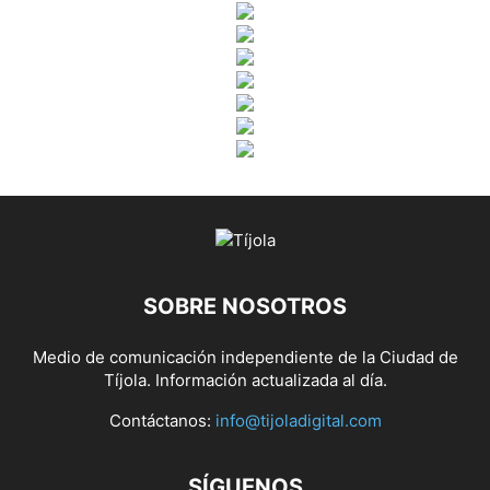
SOBRE NOSOTROS
Medio de comunicación independiente de la Ciudad de
Tíjola. Información actualizada al día.
Contáctanos:
info@tijoladigital.com
SÍGUENOS