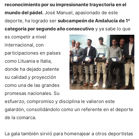
reconocimiento por su impresionante trayectoria en el
mundo del pádel.
José Manuel, apasionado de este
deporte, ha logrado ser
subcampeón de Andalucía de 1ª
categoría por segundo año consecutivo
y ya sabe
lo que
es competir a nivel
internacional, con
participaciones en países
como Lituania e Italia,
donde ha dejado patente
su calidad y proyección
como una de las grandes
promesas nacionales. Su
esfuerzo, compromiso y disciplina le valieron este
galardón, consolidándolo como un referente en el deporte
de la comarca.
La gala también sirvió para homenajear a otros deportistas