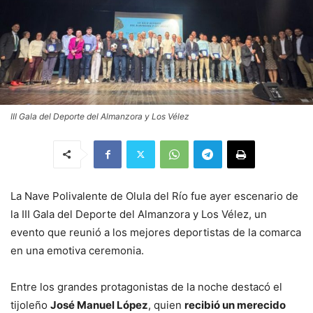
III Gala del Deporte del Almanzora y Los Vélez
La Nave Polivalente de Olula del Río fue ayer escenario de
la III Gala del Deporte del Almanzora y Los Vélez, un
evento que reunió a los mejores deportistas de la comarca
en una emotiva ceremonia.
Entre los grandes protagonistas de la noche destacó el
tijoleño
José Manuel López
, quien
recibió un merecido