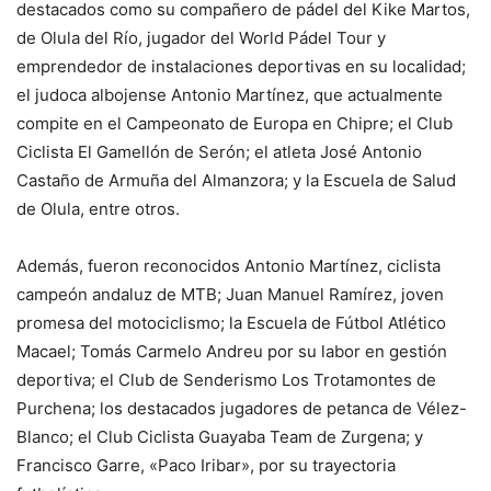
destacados como su compañero de pádel del Kike Martos,
de Olula del Río, jugador del World Pádel Tour y
emprendedor de instalaciones deportivas en su localidad;
el judoca albojense Antonio Martínez, que actualmente
compite en el Campeonato de Europa en Chipre; el Club
Ciclista El Gamellón de Serón; el atleta José Antonio
Castaño de Armuña del Almanzora; y la Escuela de Salud
de Olula, entre otros.
Además, fueron reconocidos Antonio Martínez, ciclista
campeón andaluz de MTB; Juan Manuel Ramírez, joven
promesa del motociclismo; la Escuela de Fútbol Atlético
Macael; Tomás Carmelo Andreu por su labor en gestión
deportiva; el Club de Senderismo Los Trotamontes de
Purchena; los destacados jugadores de petanca de Vélez-
Blanco; el Club Ciclista Guayaba Team de Zurgena; y
Francisco Garre, «Paco Iribar», por su trayectoria