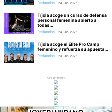
Redacción
-
24 julio, 2026
Tíjola acoge un curso de defensa
personal femenina abierto a
todas...
Redacción
-
24 julio, 2026
Tíjola acoge el Elite Pro Camp
femenino y refuerza su apuesta...
Redacción
-
23 julio, 2026
Colaboradores