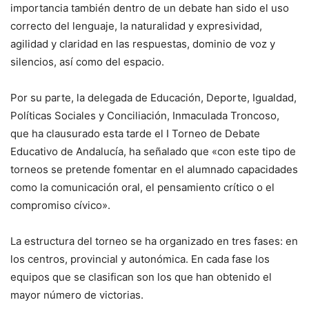
importancia también dentro de un debate han sido el uso
correcto del lenguaje, la naturalidad y expresividad,
agilidad y claridad en las respuestas, dominio de voz y
silencios, así como del espacio.
Por su parte, la delegada de Educación, Deporte, Igualdad,
Políticas Sociales y Conciliación, Inmaculada Troncoso,
que ha clausurado esta tarde el I Torneo de Debate
Educativo de Andalucía, ha señalado que «con este tipo de
torneos se pretende fomentar en el alumnado capacidades
como la comunicación oral, el pensamiento crítico o el
compromiso cívico».
La estructura del torneo se ha organizado en tres fases: en
los centros, provincial y autonómica. En cada fase los
equipos que se clasifican son los que han obtenido el
mayor número de victorias.