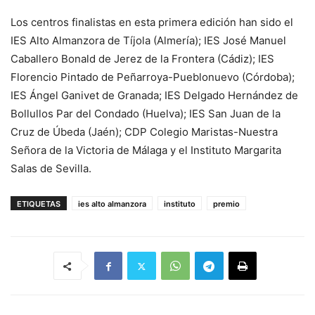
Los centros finalistas en esta primera edición han sido el
IES Alto Almanzora de Tíjola (Almería); IES José Manuel
Caballero Bonald de Jerez de la Frontera (Cádiz); IES
Florencio Pintado de Peñarroya-Pueblonuevo (Córdoba);
IES Ángel Ganivet de Granada; IES Delgado Hernández de
Bollullos Par del Condado (Huelva); IES San Juan de la
Cruz de Úbeda (Jaén); CDP Colegio Maristas-Nuestra
Señora de la Victoria de Málaga y el Instituto Margarita
Salas de Sevilla.
ETIQUETAS
ies alto almanzora
instituto
premio