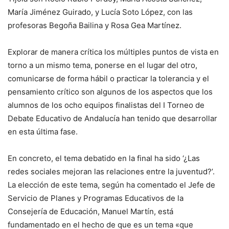
María Jiménez Guirado, y Lucía Soto López, con las
profesoras Begoña Bailina y Rosa Gea Martínez.
Explorar de manera crítica los múltiples puntos de vista en
torno a un mismo tema, ponerse en el lugar del otro,
comunicarse de forma hábil o practicar la tolerancia y el
pensamiento crítico son algunos de los aspectos que los
alumnos de los ocho equipos finalistas del I Torneo de
Debate Educativo de Andalucía han tenido que desarrollar
en esta última fase.
En concreto, el tema debatido en la final ha sido ‘¿Las
redes sociales mejoran las relaciones entre la juventud?’.
La elección de este tema, según ha comentado el Jefe de
Servicio de Planes y Programas Educativos de la
Consejería de Educación, Manuel Martín, está
fundamentado en el hecho de que es un tema «que