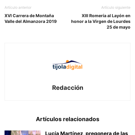
Artículo anterior
Artículo siguiente
XVI Carrera de Montaña
XIII Romería al Layón en
Valle del Almanzora 2019
honor a la Virgen de Lourdes
25 de mayo
Redacción
Artículos relacionados
Lucía Martínez, pregonera de las