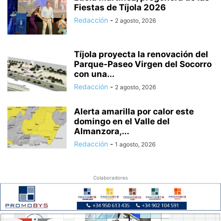
Fiestas de Tíjola 2026
Redacción
-
2 agosto, 2026
Tíjola proyecta la renovación del
Parque-Paseo Virgen del Socorro
con una...
Redacción
-
2 agosto, 2026
Alerta amarilla por calor este
domingo en el Valle del
Almanzora,...
Redacción
-
1 agosto, 2026
Colaboradores