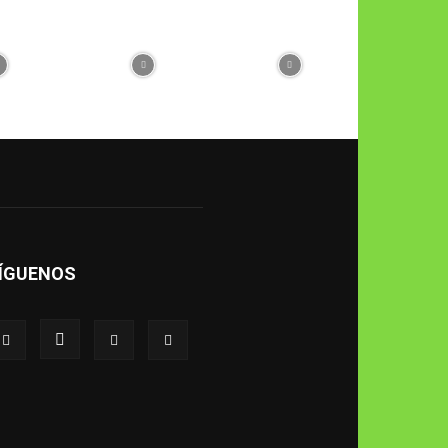
ÍGUENOS